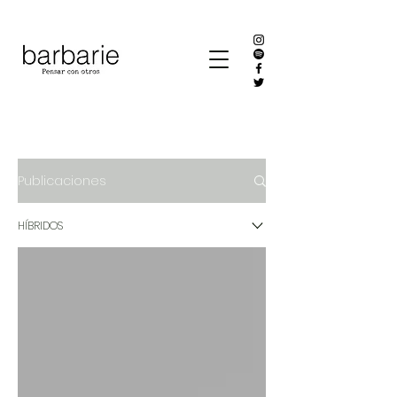
Publicaciones
HÍBRIDOS