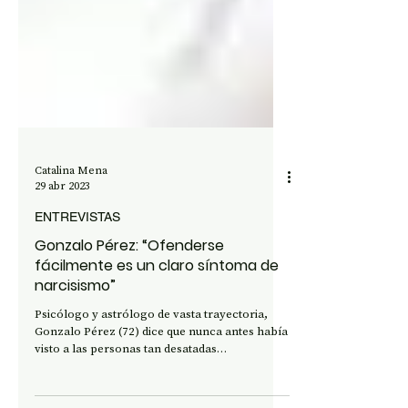
Catalina Mena
29 abr 2023
ENTREVISTAS
Gonzalo Pérez: “Ofenderse
fácilmente es un claro síntoma de
narcisismo”
Psicólogo y astrólogo de vasta trayectoria,
Gonzalo Pérez (72) dice que nunca antes había
visto a las personas tan desatadas