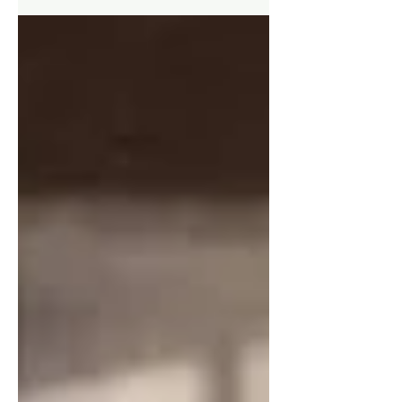
emocionalmente.