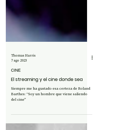
Thomas Harris
7 ago 2023
CINE