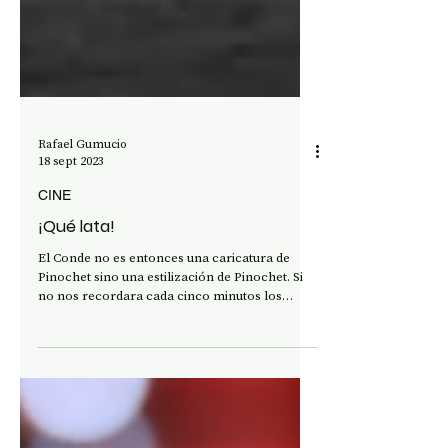
Rafael Gumucio
18 sept 2023
CINE
¡Qué lata!
El Conde no es entonces una caricatura de
Pinochet sino una estilización de Pinochet. Si
no nos recordara cada cinco minutos los
hechos de