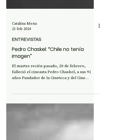
Catalina Mena
21 feb 2024
ENTREVISTAS
Pedro Chaskel: “Chile no tenía
imagen”
El martes recién pasado, 20 de febrero,
falleció el cineasta Pedro Chaskel, a sus 91
años Fundador de la Cineteca y del Cine
Experimental