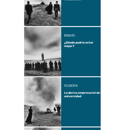
ENSAYO
¿Dónde podría estar
mejor?
FILOSOFÍA
La deriva empresarial de la
universidad