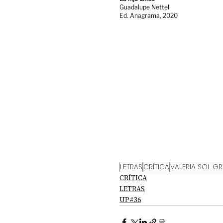
Guadalupe Nettel
Ed. Anagrama, 2020
LETRAS
CRÍTICA
VALERIA SOL G
CRÍTICA
LETRAS
UP#36