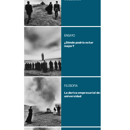
ENSAYO
¿Dónde podría estar
mejor?
FILOSOFÍA
La deriva empresarial de la
universidad