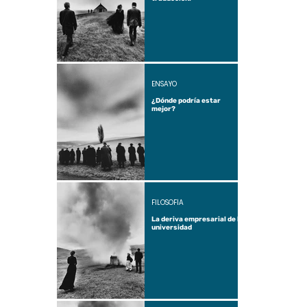
ENSAYO
¿Dónde podría estar
mejor?
FILOSOFÍA
La deriva empresarial de la
universidad