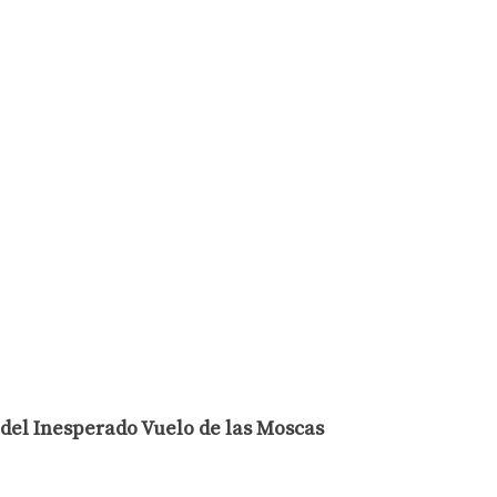
el Inesperado Vuelo de las Moscas