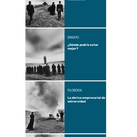
ENSAYO
¿Dónde podría estar
mejor?
FILOSOFÍA
La deriva empresarial de la
universidad