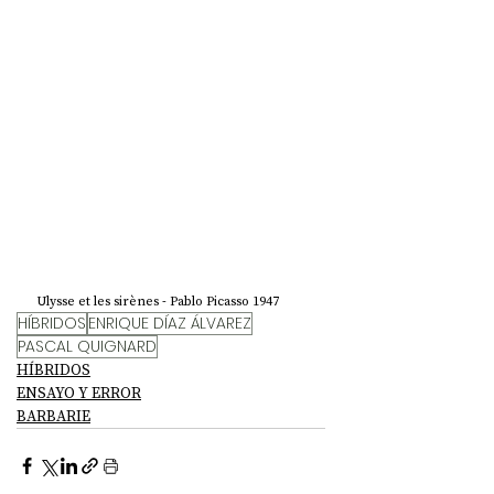
Ulysse et les sirènes - Pablo Picasso 1947
HÍBRIDOS
ENRIQUE DÍAZ ÁLVAREZ
PASCAL QUIGNARD
HÍBRIDOS
ENSAYO Y ERROR
BARBARIE