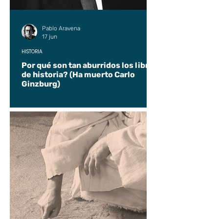
Pablo Aravena
17 jun
HISTORIA
Por qué son tan aburridos los libros
de historia? (Ha muerto Carlo
Ginzburg)