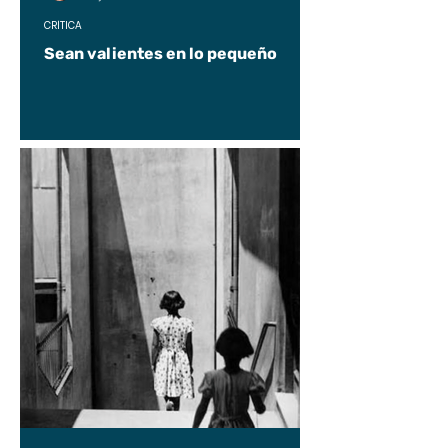
CRÍTICA
Sean valientes en lo pequeño