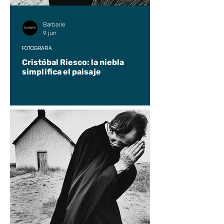
Barbarie
9 jun
FOTOGRAFÍA
Cristóbal Riesco: la niebla
simplifica el paisaje