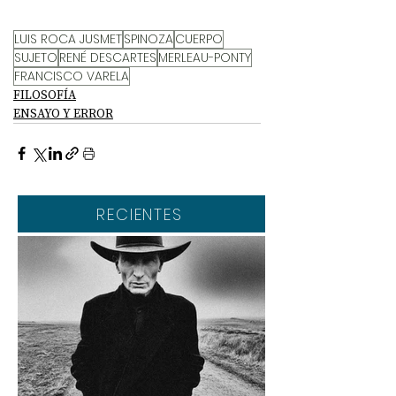
LUIS ROCA JUSMET
SPINOZA
CUERPO
SUJETO
RENÉ DESCARTES
MERLEAU-PONTY
FRANCISCO VARELA
FILOSOFÍA
ENSAYO Y ERROR
RECIENTES