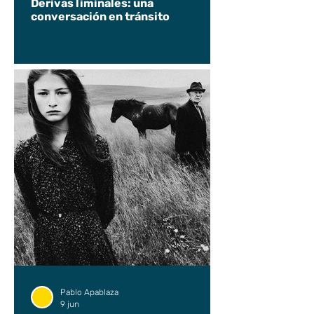
Derivas liminales: una
conversación en tránsito
Pablo Apablaza
9 jun