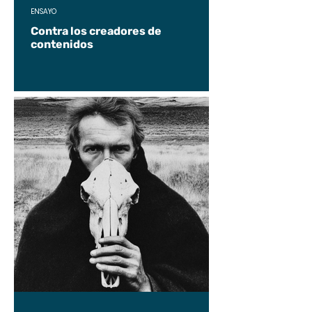
ENSAYO
Contra los creadores de
contenidos