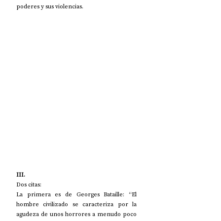
poderes y sus violencias. 
III.
Dos citas: 
La primera es de Georges Bataille: “El 
hombre civilizado se caracteriza por la 
agudeza de unos horrores a menudo poco 