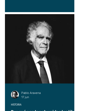
Pablo Aravena
17 jun
HISTORIA