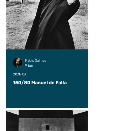
Pablo Salinas
9 jun
CRÓNICA
150/80 Manuel de Falla