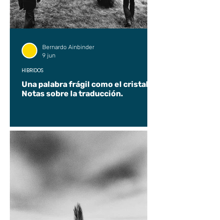
Bernardo Ainbinder
9 jun
HÍBRIDOS
Una palabra frágil como el cristal.
Notas sobre la traducción.