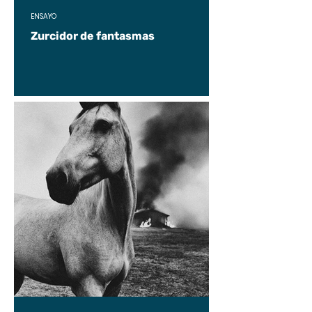
ENSAYO
Zurcidor de fantasmas