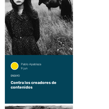
Pablo Apablaza
9 jun
ENSAYO
Contra los creadores de
contenidos