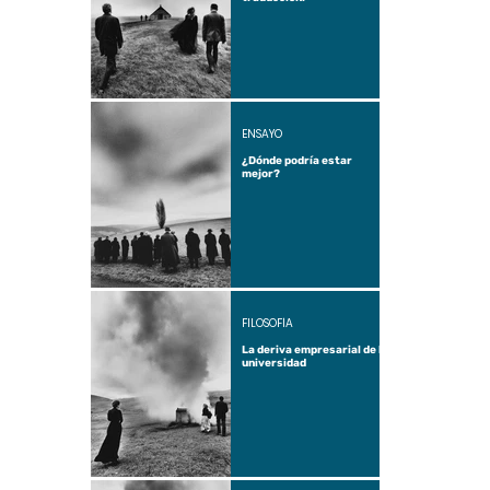
ENSAYO
¿Dónde podría estar
mejor?
FILOSOFÍA
La deriva empresarial de la
universidad