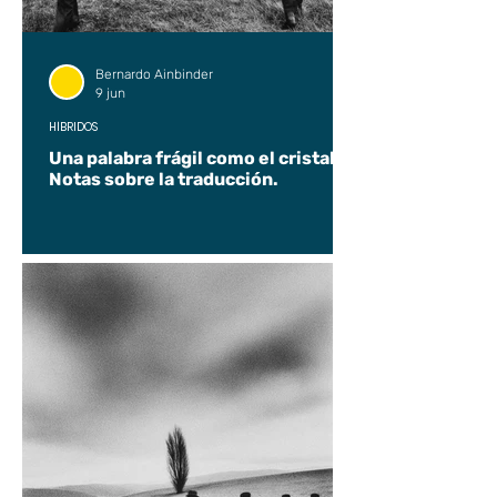
Bernardo Ainbinder
9 jun
HÍBRIDOS
Una palabra frágil como el cristal.
Notas sobre la traducción.