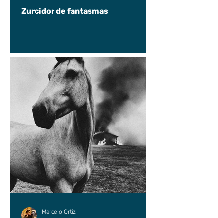
Zurcidor de fantasmas
Marcelo Ortiz