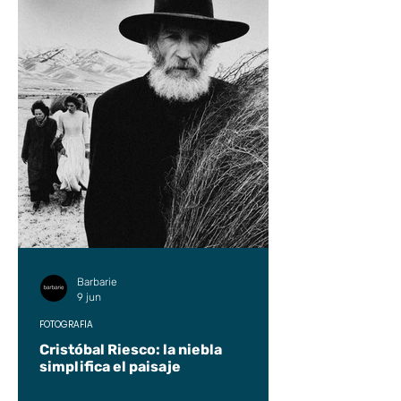
Barbarie
9 jun
FOTOGRAFÍA
Cristóbal Riesco: la niebla
simplifica el paisaje