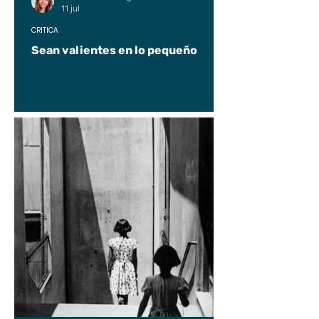
11 jul
CRÍTICA
Sean valientes en lo pequeño