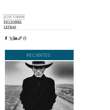
JOSÉ FLIMAN
FICCIONES
LETRAS
RECIENTES