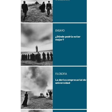
ENSAYO
¿Dónde podría estar
mejor?
FILOSOFÍA
La deriva empresarial de la
universidad