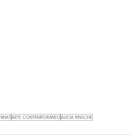
NINAT
ARTE CONTRMPORÁNEO
ALICIA RINSCHE