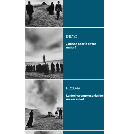
ENSAYO
¿Dónde podría estar
mejor?
FILOSOFÍA
La deriva empresarial de la
universidad