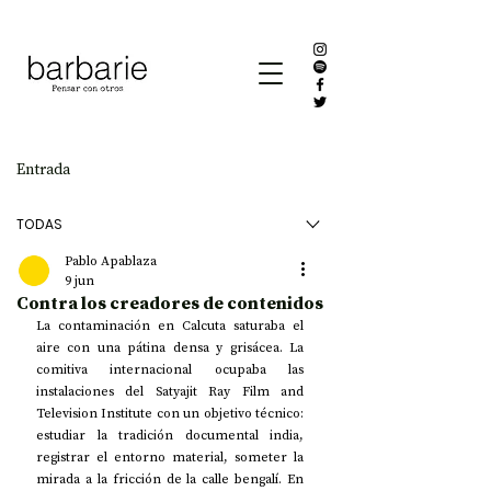
Entrada
TODAS
Pablo Apablaza
9 jun
Contra los creadores de contenidos
La contaminación en Calcuta saturaba el 
aire con una pátina densa y grisácea. La 
comitiva internacional ocupaba las 
instalaciones del Satyajit Ray Film and 
Television Institute con un objetivo técnico: 
estudiar la tradición documental india, 
registrar el entorno material, someter la 
mirada a la fricción de la calle bengalí. En 