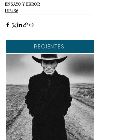
ENSAYO Y ERROR
UP#36
RECIENTES