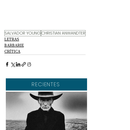
SALVADOR YOUNG
CHRISTIAN ANWANDTER
LETRAS
BARBARIE
CRÍTICA
RECIENTES