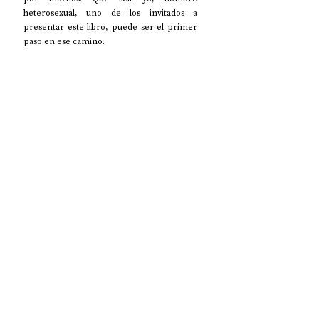
heterosexual, uno de los invitados a 
presentar este libro, puede ser el primer 
paso en ese camino.   