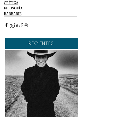
CRÍTICA
FILOSOFÍA
BARBARIE
RECIENTES