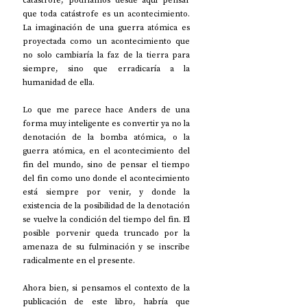
catástrofe, podríamos desde aquí pensar 
que toda catástrofe es un acontecimiento. 
La imaginación de una guerra atómica es 
proyectada como un acontecimiento que 
no solo cambiaría la faz de la tierra para 
siempre, sino que erradicaría a la 
humanidad de ella.
Lo que me parece hace Anders de una 
forma muy inteligente es convertir ya no la 
denotación de la bomba atómica, o la 
guerra atómica, en el acontecimiento del 
fin del mundo, sino de pensar el tiempo 
del fin como uno donde el acontecimiento 
está siempre por venir, y donde la 
existencia de la posibilidad de la denotación 
se vuelve la condición del tiempo del fin. El 
posible porvenir queda truncado por la 
amenaza de su fulminación y se inscribe 
radicalmente en el presente.
Ahora bien, si pensamos el contexto de la 
publicación de este libro, habría que 