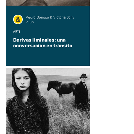
Pedro Donoso & Victoria Jolly
9 jun
ARTE
Derivas liminales: una
conversación en tránsito