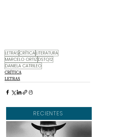
LETRAS
CRÍTICA
LITERATURA
MARCELO ORTIZ
DSTQ12
DANIELA CATRILEO
CRÍTICA
LETRAS
RECIENTES