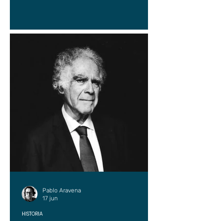
Pablo Aravena
17 jun
HISTORIA