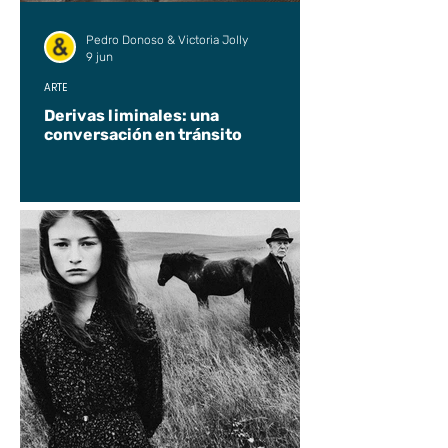
Pedro Donoso & Victoria Jolly
9 jun
ARTE
Derivas liminales: una
conversación en tránsito