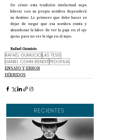
De cómo esta tradición intelectual sepa 
liderar con su propia sombra dependerá 
su destino. Lo primero que debe hacer es 
dejar de negar que esa sombra exista y 
abandonar la labor de ver la paja en el ojo 
ajeno para no ver la viga en el suyo.
Rafael Gumicio
RAFAEL GUMUCIO
LAS TESIS
DANIEL COHN-BENDIT
PEDOFILIA
ENSAYO Y ERROR
HÍBRIDOS
RECIENTES