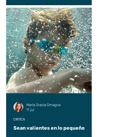
María Gracia Omagna
11 jul
CRÍTICA
Sean valientes en lo pequeño