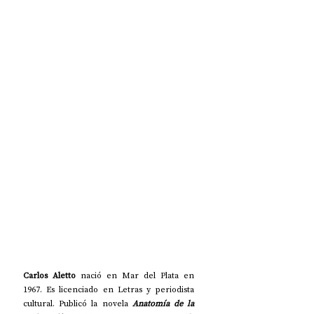
Carlos Aletto 
nació en Mar del Plata en 
1967. Es licenciado en Letras y periodista 
cultural. Publicó la novela 
Anatomía de la 