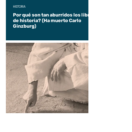
HISTORIA
Por qué son tan aburridos los libros
de historia? (Ha muerto Carlo
Ginzburg)