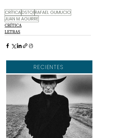
CRÍTICA
DSTQ1
RAFAEL GUMUCIO
JUAN M. AGUIRRE
CRÍTICA
LETRAS
RECIENTES