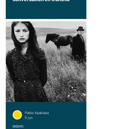
Pablo Apablaza
9 jun
ENSAYO