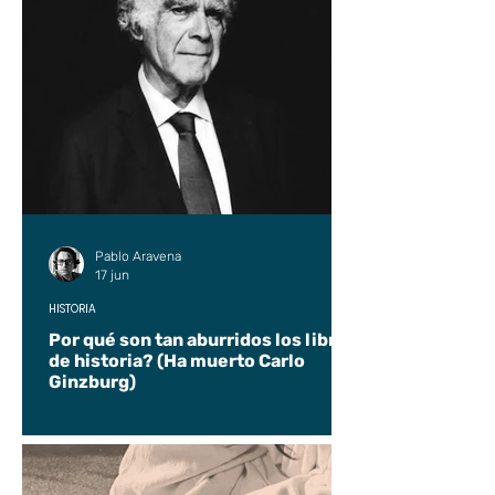
Pablo Aravena
17 jun
HISTORIA
Por qué son tan aburridos los libros
de historia? (Ha muerto Carlo
Ginzburg)