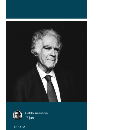
Pablo Aravena
17 jun
HISTORIA