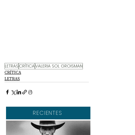
LETRAS
CRÍTICA
VALERIA SOL GROISMAN
CRÍTICA
LETRAS
RECIENTES