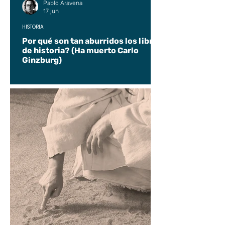
Pablo Aravena
17 jun
HISTORIA
Por qué son tan aburridos los libros
de historia? (Ha muerto Carlo
Ginzburg)