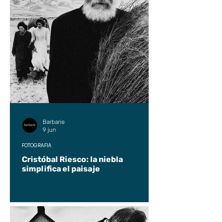
Barbarie
9 jun
FOTOGRAFÍA
Cristóbal Riesco: la niebla
simplifica el paisaje