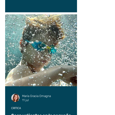
María Gracia Omagna
11 jul
CRÍTICA