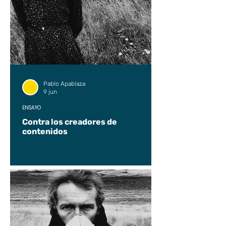
Pablo Apablaza
9 jun
ENSAYO
Contra los creadores de
contenidos