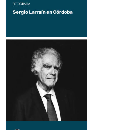
FOTOGRAFÍA
Sergio Larraín en Córdoba