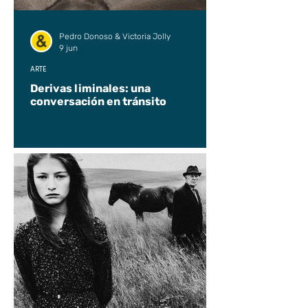
Pedro Donoso & Victoria Jolly
9 jun
ARTE
Derivas liminales: una
conversación en tránsito