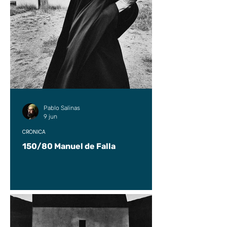
Pablo Salinas
9 jun
CRÓNICA
150/80 Manuel de Falla