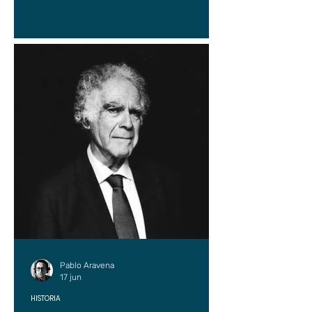
Pablo Aravena
17 jun
HISTORIA