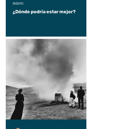
ENSAYO
¿Dónde podría estar mejor?