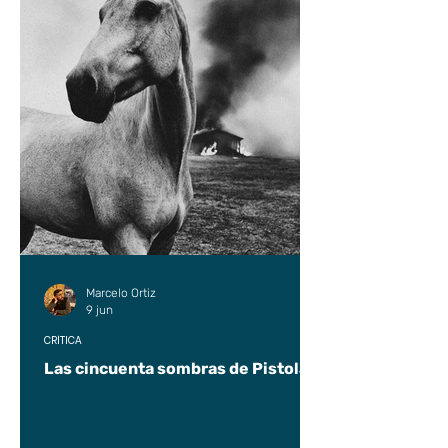
Marcelo Ortiz
9 jun
CRÍTICA
Las cincuenta sombras de Pistolas