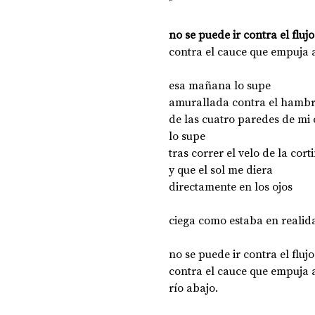
*
no se puede ir contra el flujo
contra el cauce que empuja 
esa mañana lo supe
amurallada contra el hambr
de las cuatro paredes de mi 
lo supe
tras correr el velo de la cort
y que el sol me diera 
directamente en los ojos
ciega como estaba en realid
no se puede ir contra el flujo
contra el cauce que empuja 
río abajo.