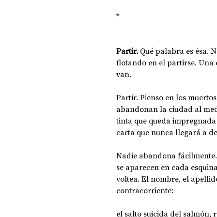
*
Partir.
 Qué palabra es ésa. N
flotando en el partirse. Una
van. 
Partir. Pienso en los muertos
abandonan la ciudad al medio
tinta que queda impregnada 
carta que nunca llegará a de
Nadie abandona fácilmente. 
se aparecen en cada esquina.
voltea. El nombre, el apellid
contracorriente: 
el salto suicida del salmón, r