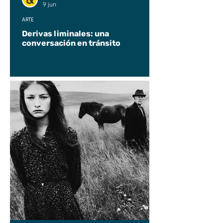
9 jun
ARTE
Derivas liminales: una
conversación en tránsito