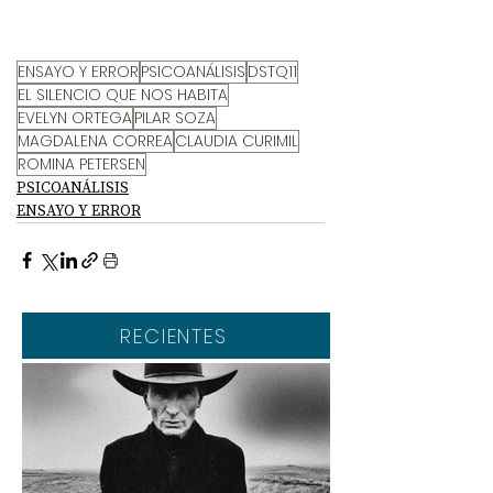
ENSAYO Y ERROR
PSICOANÁLISIS
DSTQ11
EL SILENCIO QUE NOS HABITA
EVELYN ORTEGA
PILAR SOZA
MAGDALENA CORREA
CLAUDIA CURIMIL
ROMINA PETERSEN
PSICOANÁLISIS
ENSAYO Y ERROR
RECIENTES