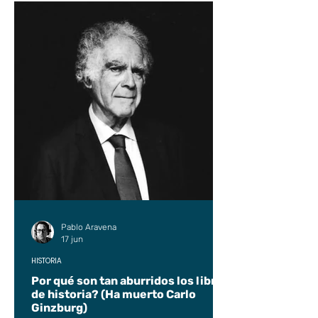
Pablo Aravena
17 jun
HISTORIA
Por qué son tan aburridos los libros
de historia? (Ha muerto Carlo
Ginzburg)