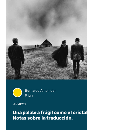
Bernardo Ainbinder
9 jun
HÍBRIDOS
Una palabra frágil como el cristal.
Notas sobre la traducción.