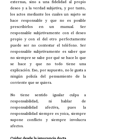
externas, sino a una fidelidad al propio 
deseo y a la verdad subjetiva, y por tanto, 
los actos mediante los cuales un sujeto se 
hace responsable y que no es posible 
prescribirlos en un manual. Ser 
responsable subjetivamente con el deseo 
propio y con el del otro perfectamente 
puede ser no contestar el teléfono. Ser 
responsable subjetivamente es saber que 
no siempre se sabe por qué se hace lo que 
se hace y que no todo tiene una 
explicación. Eso, por supuesto, no le gusta a 
ningún policía del pensamiento de la 
corriente que se quiera.
No tiene sentido igualar culpa a 
responsabilidad, ni hablar de 
responsabilidad afectiva, pues la 
responsabilidad siempre es yoica, siempre 
supone conflicto y siempre involucra 
afectos.
Cuidar desde la ignorancia docta.