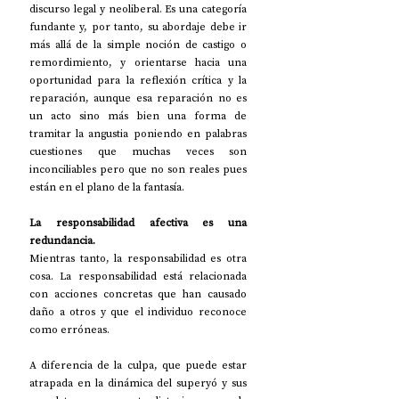
discurso legal y neoliberal. Es una categoría 
fundante y, por tanto, su abordaje debe ir 
más allá de la simple noción de castigo o 
remordimiento, y orientarse hacia una 
oportunidad para la reflexión crítica y la 
reparación, aunque esa reparación no es 
un acto sino más bien una forma de 
tramitar la angustia poniendo en palabras 
cuestiones que muchas veces son 
inconciliables pero que no son reales pues 
están en el plano de la fantasía.
La responsabilidad afectiva es una 
redundancia.
Mientras tanto, la responsabilidad es otra 
cosa. La responsabilidad está relacionada 
con acciones concretas que han causado 
daño a otros y que el individuo reconoce 
como erróneas.
A diferencia de la culpa, que puede estar 
atrapada en la dinámica del superyó y sus 