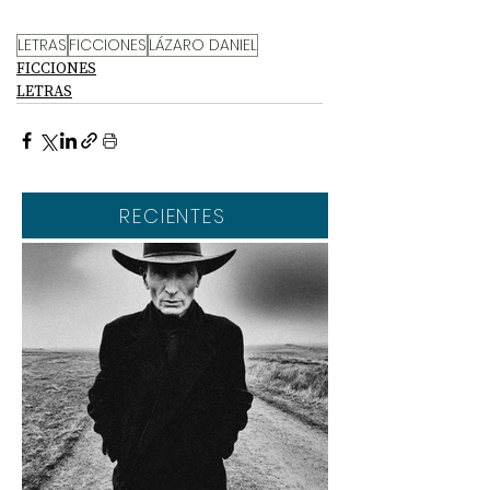
LETRAS
FICCIONES
LÁZARO DANIEL
FICCIONES
LETRAS
RECIENTES