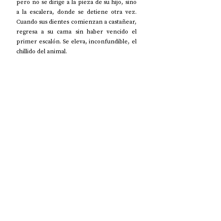
pero no se dirige a la pieza de su hijo, sino 
a la escalera, donde se detiene otra vez. 
Cuando sus dientes comienzan a castañear, 
regresa a su cama sin haber vencido el 
primer escalón. Se eleva, inconfundible, el 
chillido del animal.