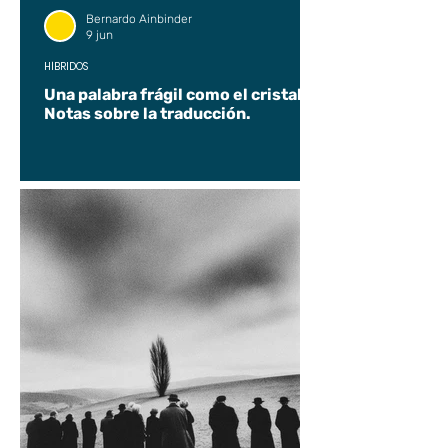
Bernardo Ainbinder
9 jun
HÍBRIDOS
Una palabra frágil como el cristal.
Notas sobre la traducción.