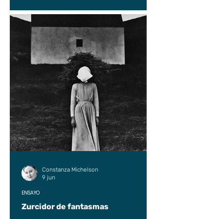
Constanza Michelson
9 jun
ENSAYO
Zurcidor de fantasmas