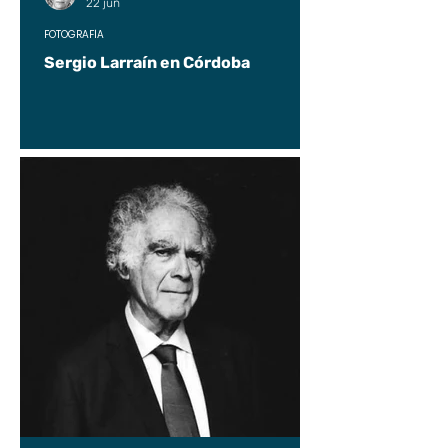
22 jun
FOTOGRAFÍA
Sergio Larraín en Córdoba