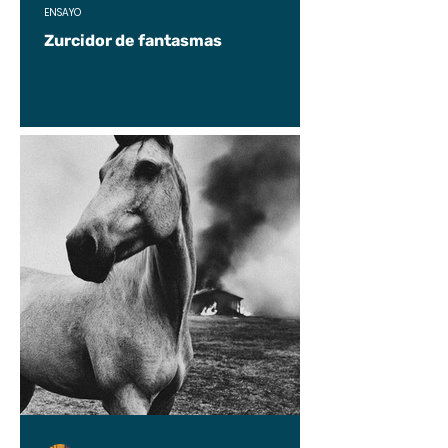
ENSAYO
Zurcidor de fantasmas