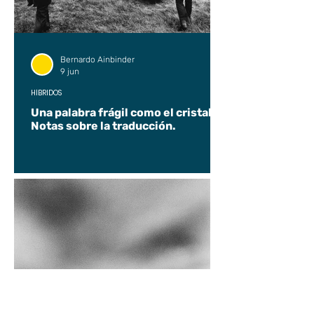
Bernardo Ainbinder
9 jun
HÍBRIDOS
Una palabra frágil como el cristal.
Notas sobre la traducción.