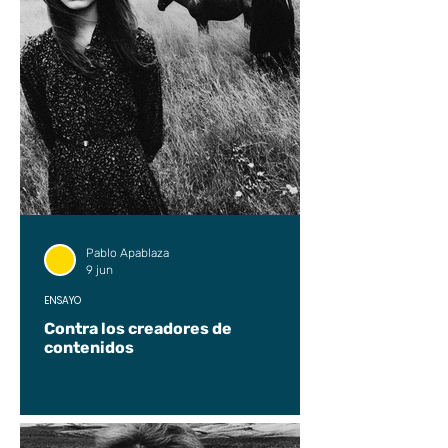
Pablo Apablaza
9 jun
ENSAYO
Contra los creadores de
contenidos