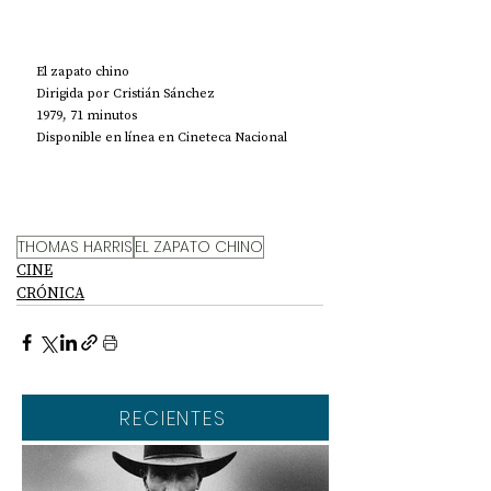
El zapato chino
Dirigida por Cristián Sánchez
1979, 71 minutos
Disponible en línea en 
Cineteca Nacional
THOMAS HARRIS
EL ZAPATO CHINO
CINE
CRÓNICA
RECIENTES