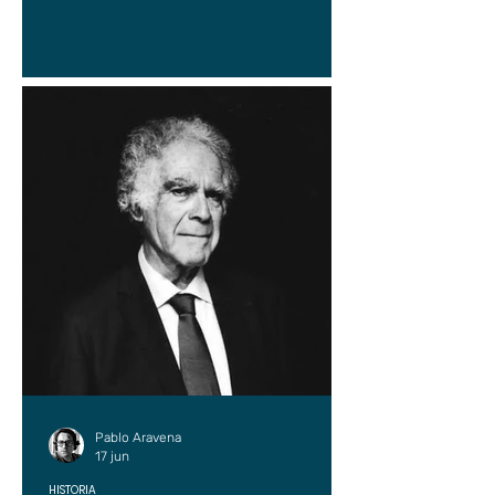
Pablo Aravena
17 jun
HISTORIA