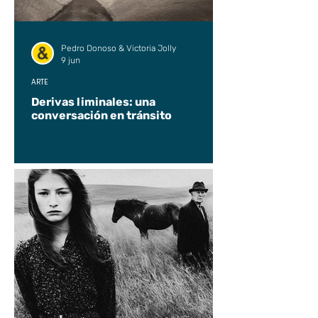
Pedro Donoso & Victoria Jolly
9 jun
ARTE
Derivas liminales: una
conversación en tránsito