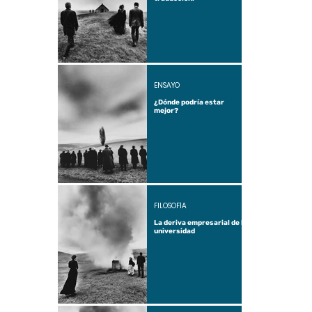
ENSAYO
¿Dónde podría estar
mejor?
FILOSOFÍA
La deriva empresarial de la
universidad