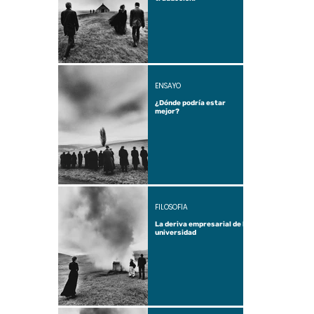
ENSAYO
¿Dónde podría estar
mejor?
FILOSOFÍA
La deriva empresarial de la
universidad