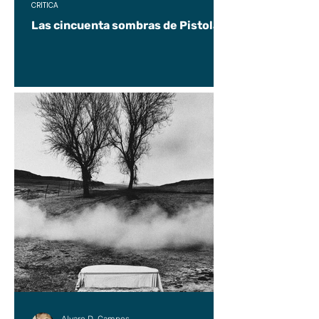
CRÍTICA
Las cincuenta sombras de Pistolas