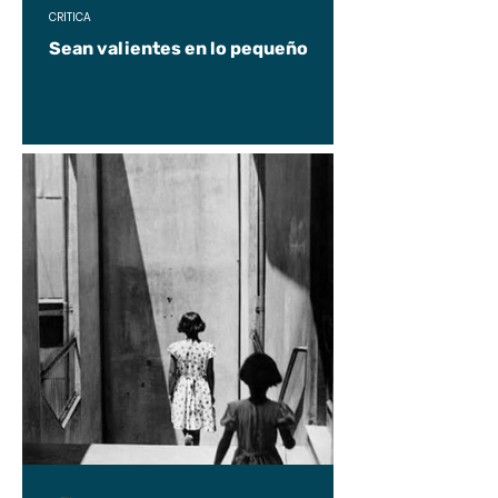
CRÍTICA
Sean valientes en lo pequeño