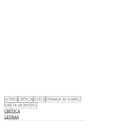
LETRAS
CRÍTICA
DSTQ1
ZENAIDA M. SUÁREZ
GRETA MONTERO
CRÍTICA
LETRAS