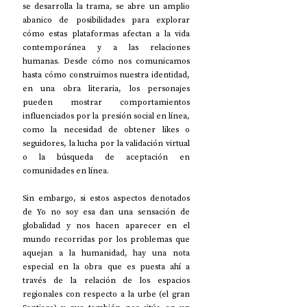
se desarrolla la trama, se abre un amplio 
abanico de posibilidades para explorar 
cómo estas plataformas afectan a la vida 
contemporánea y a las relaciones 
humanas. Desde cómo nos comunicamos 
hasta cómo construimos nuestra identidad, 
en una obra literaria, los personajes 
pueden mostrar comportamientos 
influenciados por la presión social en línea, 
como la necesidad de obtener likes o 
seguidores, la lucha por la validación virtual 
o la búsqueda de aceptación en 
comunidades en línea.
Sin embargo, si estos aspectos denotados 
de Yo no soy esa dan una sensación de 
globalidad y nos hacen aparecer en el 
mundo recorridas por los problemas que 
aquejan a la humanidad, hay una nota 
especial en la obra que es puesta ahí a 
través de la relación de los espacios 
regionales con respecto a la urbe (el gran 