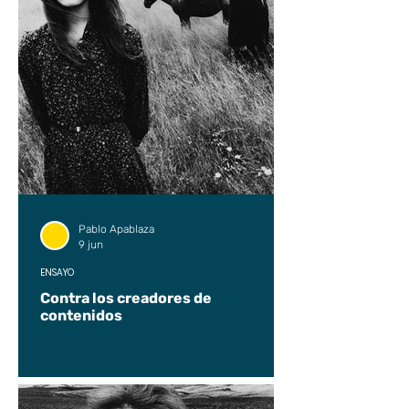
Pablo Apablaza
9 jun
ENSAYO
Contra los creadores de
contenidos