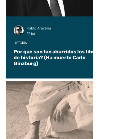
Pablo Aravena
17 jun
HISTORIA
Por qué son tan aburridos los libros
de historia? (Ha muerto Carlo
Ginzburg)