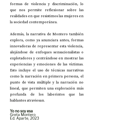
formas de violencia y discriminación, lo 
que nos permite reflexionar sobre las 
realidades en que resistimos las mujeres en 
la sociedad contemporánea.
Además, la narrativa de Montero también 
explora, como ya anunciara antes, formas 
innovadoras de representar esta violencia, 
alejándose de enfoques sensacionalistas o 
explotadores y centrándose en mostrar las 
experiencias y emociones de las víctimas. 
Esto incluye el uso de técnicas narrativas 
como la narración en primera persona, el 
punto de vista múltiple y la narración no 
lineal, que permiten una exploración más 
profunda de los laberintos que las 
hablantes atraviesan.
Yo no soy esa
Greta Montero
Ed. Aparte, 2023