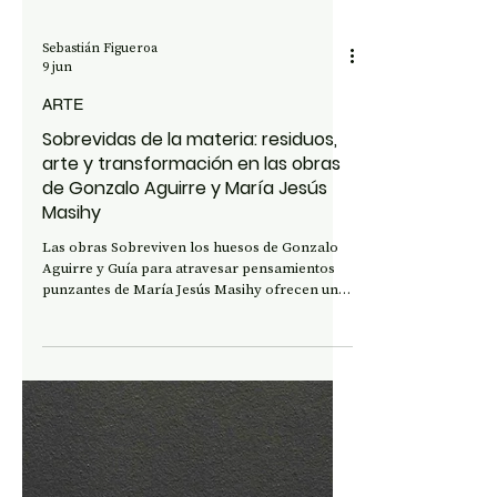
Sebastián Figueroa
9 jun
ARTE
Sobrevidas de la materia: residuos,
arte y transformación en las obras
de Gonzalo Aguirre y María Jesús
Masihy