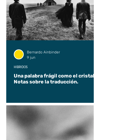
Bernardo Ainbinder
9 jun
HÍBRIDOS
Una palabra frágil como el cristal.
Notas sobre la traducción.