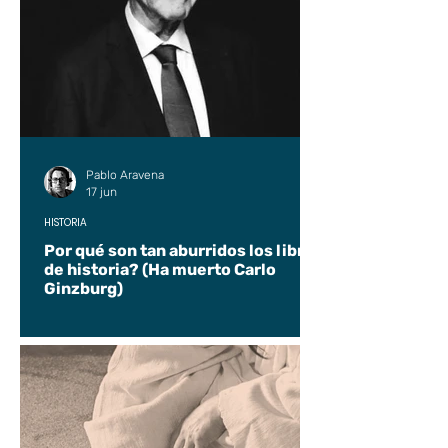
Pablo Aravena
17 jun
HISTORIA
Por qué son tan aburridos los libros
de historia? (Ha muerto Carlo
Ginzburg)