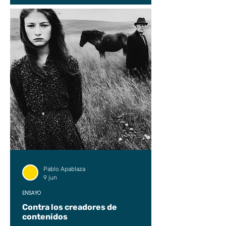
Pablo Apablaza
9 jun
ENSAYO
Contra los creadores de
contenidos