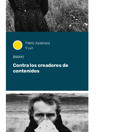
Pablo Apablaza
9 jun
ENSAYO
Contra los creadores de
contenidos