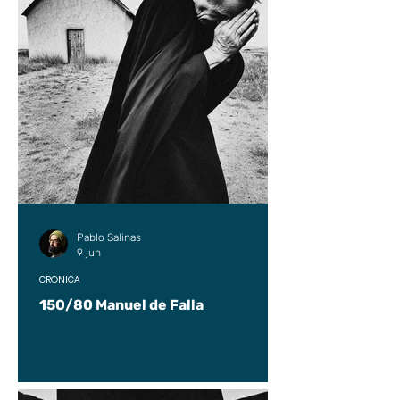
Pablo Salinas
9 jun
CRÓNICA
150/80 Manuel de Falla