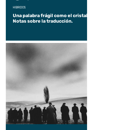
HÍBRIDOS
Una palabra frágil como el cristal.
Notas sobre la traducción.