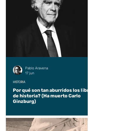
Pablo Aravena
17 jun
HISTORIA
Por qué son tan aburridos los libros
de historia? (Ha muerto Carlo
Ginzburg)