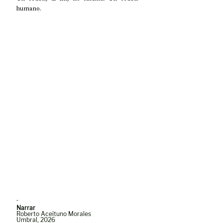
humano.
-
Narrar
Roberto Aceituno Morales
Umbral, 2026