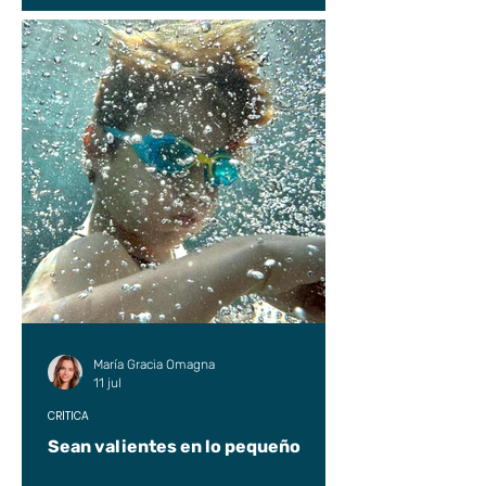
María Gracia Omagna
11 jul
CRÍTICA
Sean valientes en lo pequeño