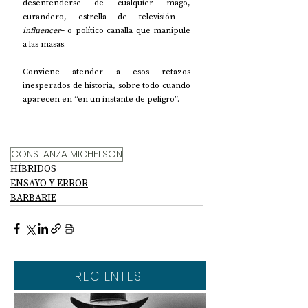
desentenderse de cualquier mago, 
curandero, estrella de televisión –
influencer
– o político canalla que manipule 
a las masas.
Conviene atender a esos retazos 
inesperados de historia, sobre todo cuando 
aparecen en “en un instante de peligro”.
CONSTANZA MICHELSON
HÍBRIDOS
ENSAYO Y ERROR
BARBARIE
RECIENTES