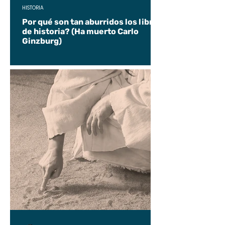
HISTORIA
Por qué son tan aburridos los libros
de historia? (Ha muerto Carlo
Ginzburg)