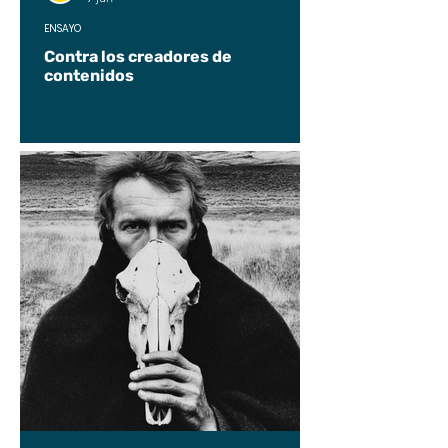
ENSAYO
Contra los creadores de
contenidos