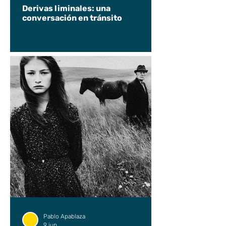
Derivas liminales: una
conversación en tránsito
Pablo Apablaza
9 jun