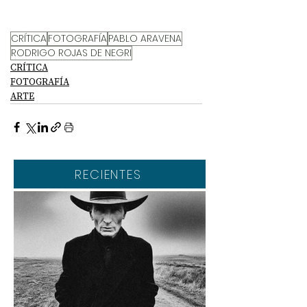
CRÍTICA
FOTOGRAFÍA
PABLO ARAVENA
RODRIGO ROJAS DE NEGRI
CRÍTICA
FOTOGRAFÍA
ARTE
RECIENTES