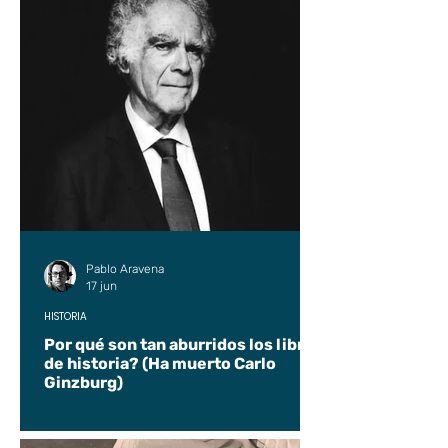
Pablo Aravena
17 jun
HISTORIA
Por qué son tan aburridos los libros
de historia? (Ha muerto Carlo
Ginzburg)