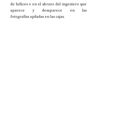
de hélices o en el abrazo del ingeniero que 
aparece y desaparece en las 
fotografías apiladas en las cajas.