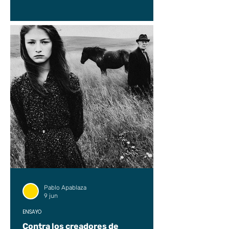
Pablo Apablaza
9 jun
ENSAYO
Contra los creadores de