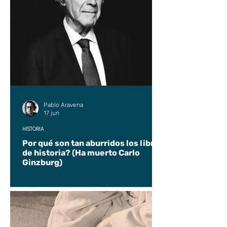
Pablo Aravena
17 jun
HISTORIA
Por qué son tan aburridos los libros
de historia? (Ha muerto Carlo
Ginzburg)