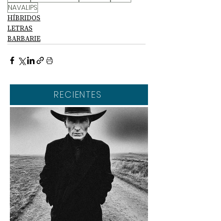
NAVALIPS
HÍBRIDOS
LETRAS
BARBARIE
RECIENTES