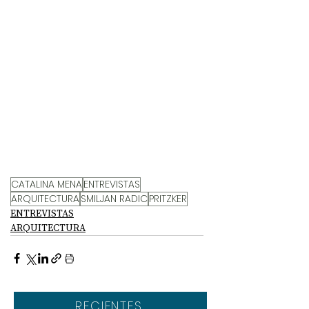
CATALINA MENA
ENTREVISTAS
ARQUITECTURA
SMILJAN RADIC
PRITZKER
ENTREVISTAS
ARQUITECTURA
RECIENTES