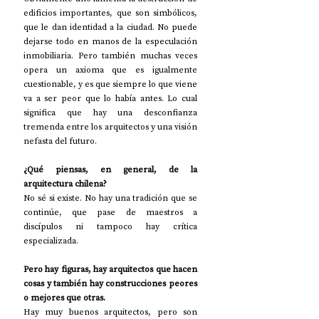
edificios importantes, que son simbólicos, 
que le dan identidad a la ciudad. No puede 
dejarse todo en manos de la especulación 
inmobiliaria. Pero también muchas veces 
opera un axioma que es igualmente 
cuestionable, y es que siempre lo que viene 
va a ser peor que lo había antes. Lo cual 
significa que hay una desconfianza 
tremenda entre los arquitectos y una visión 
nefasta del futuro. 
¿Qué piensas, en general, de la 
arquitectura chilena?
No sé si existe. No hay una tradición que se 
continúe, que pase de maestros a 
discípulos ni tampoco hay crítica 
especializada. 
Pero hay figuras, hay arquitectos que hacen 
cosas y también hay construcciones peores 
o mejores que otras.
Hay muy buenos arquitectos, pero son 