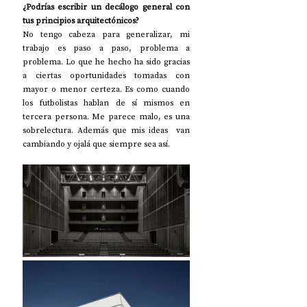
¿Podrías escribir un decálogo general con 
tus principios arquitectónicos?
No tengo cabeza para generalizar, mi 
trabajo es paso a paso, problema a 
problema. Lo que he hecho ha sido gracias 
a ciertas oportunidades tomadas con 
mayor o menor certeza. Es como cuando 
los futbolistas hablan de sí mismos en 
tercera persona. Me parece malo, es una 
sobrelectura. Además que mis ideas  van 
cambiando y ojalá que siempre sea así. 