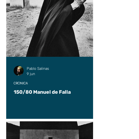
Pablo Salinas
9 jun
CRÓNICA
150/80 Manuel de Falla