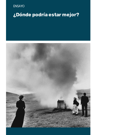
ENSAYO
¿Dónde podría estar mejor?