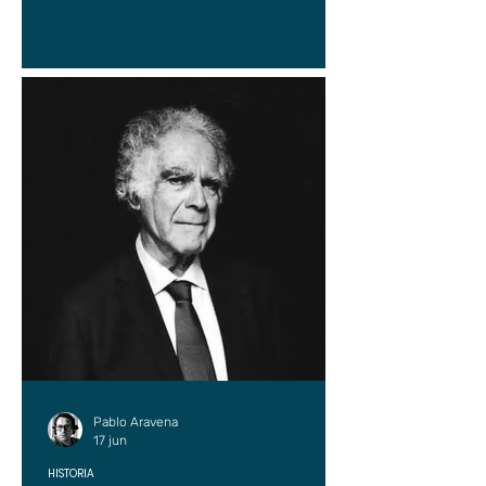
Pablo Aravena
17 jun
HISTORIA