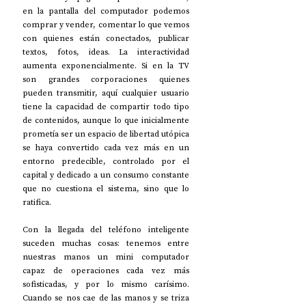
en la pantalla del computador podemos 
comprar y vender, comentar lo que vemos 
con quienes están conectados, publicar 
textos, fotos, ideas. La interactividad 
aumenta exponencialmente. Si en la TV 
son grandes corporaciones quienes 
pueden transmitir, aquí cualquier usuario 
tiene la capacidad de compartir todo tipo 
de contenidos, aunque lo que inicialmente 
prometía ser un espacio de libertad utópica 
se haya convertido cada vez más en un 
entorno predecible, controlado por el 
capital y dedicado a un consumo constante 
que no cuestiona el sistema, sino que lo 
ratifica. 
Con la llegada del teléfono inteligente 
suceden muchas cosas: tenemos entre 
nuestras manos un mini computador 
capaz de operaciones cada vez más 
sofisticadas, y por lo mismo carísimo. 
Cuando se nos cae de las manos y se triza 