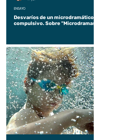
ENSAYO
Desvaríos de un microdramático
compulsivo. Sobre "Microdramas".