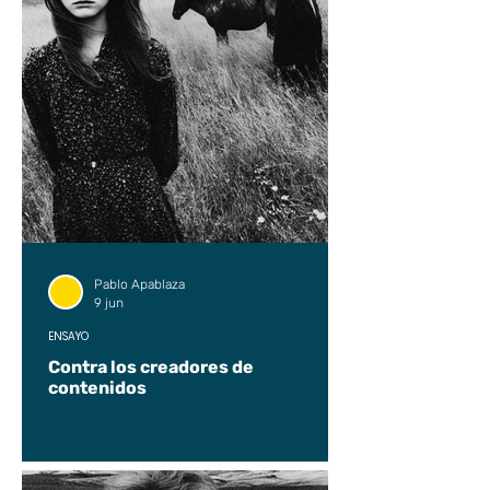
Pablo Apablaza
9 jun
ENSAYO
Contra los creadores de
contenidos