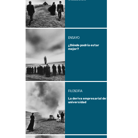
ENSAYO
¿Dónde podría estar
mejor?
FILOSOFÍA
La deriva empresarial de la
universidad